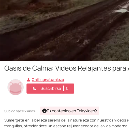
Oasis de Calma: Videos Relajantes para Al
Chillingnaturaleza
Suscribirse
0
Tu contenido en Tokyvideo
Subido
hace 2 años ·
Sumérgete en la belleza serena de la naturaleza con nuestros videos 
tranquilas, ofreciéndote un escape rejuvenecedor de la vida moderna.