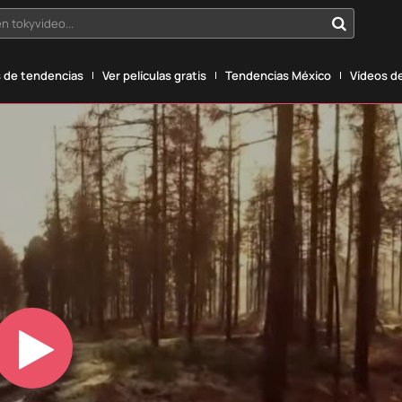
n tokyvideo...
 de tendencias
Ver películas gratis
Tendencias México
Vídeos de
Play