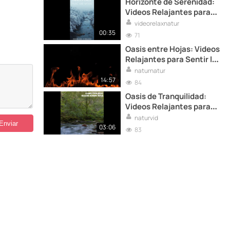
Horizonte de Serenidad:
Videos Relajantes para
Encontrar la Calma
videorelaxnatur
00:35
71
Oasis entre Hojas: Videos
Relajantes para Sentir la
Naturaleza
naturnatur
14:57
84
Oasis de Tranquilidad:
Videos Relajantes para
Encontrar la Armonía
naturvid
03:06
83