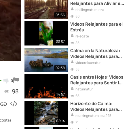
Relajantes para Aliviar el
Estrés
chillingnaturaleza
03:56
80
Videos Relajantes para el
Estrés
relegate
00:07
85
Calma en la Naturaleza:
Videos Relajantes para
Desconectar
videorelaxnatur
02:38
58
Oasis entre Hojas: Videos
0
Relajantes para Sentir la
Naturaleza
naturnatur
98
14:57
65
Horizonte de Calma:
Videos Relajantes para
Descansar la Mente
relaxingnaturaleza293
 costas
02:14
71