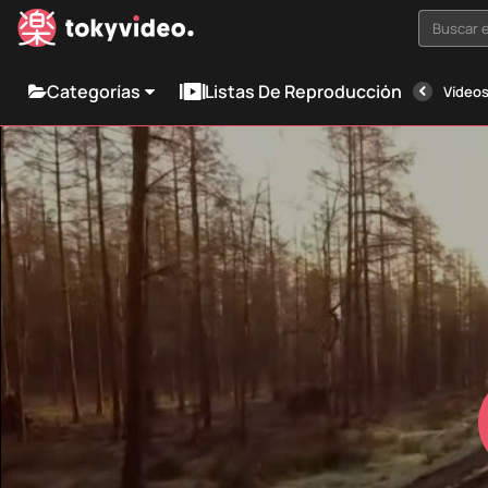
Buscar e
Categorías
Listas De Reproducción
Vídeos