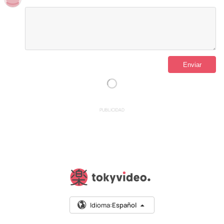
PUBLICIDAD
Idioma:
Español