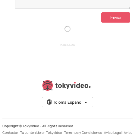
PUBLICIDAD
Idioma:
Español
Copyright © Tokyvideo –
All Rights Reserved
Contactar
|
Tu contenido en Tokyvideo
|
Términos y Condiciones
|
Aviso Legal
|
Aviso