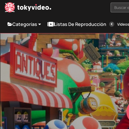
Buscar e
Categorías
Listas De Reproducción
Vídeos