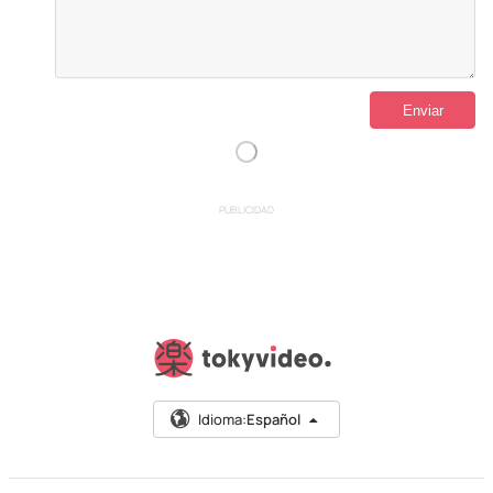
PUBLICIDAD
Idioma:
Español