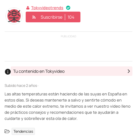
Tokyvideotrends
Suscribirse
104
PUBLICIDAD
Tu contenido en Tokyvideo
Subido
hace 2 años ·
Las altas temperaturas están haciendo de las suyas en España en
estos días. Si deseas mantenerte a salvo y sentirte cómodo en
medio de este calor extremo, te invitamos a ver nuestro video lleno
de prácticos consejos y recomendaciones que te ayudarán a
cuidarte y sobrellevar esta ola de calor.
Tendencias