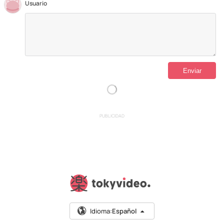
Usuario
PUBLICIDAD
Idioma:
Español