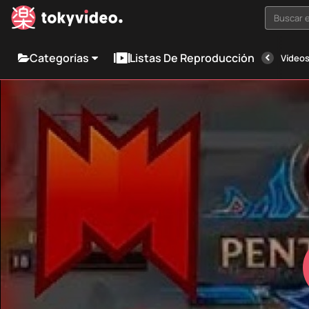
Buscar e
Categorías
Listas De Reproducción
Vídeos