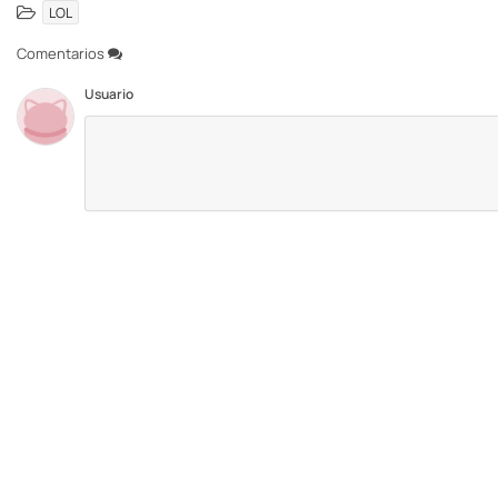
LOL
Comentarios
Usuario