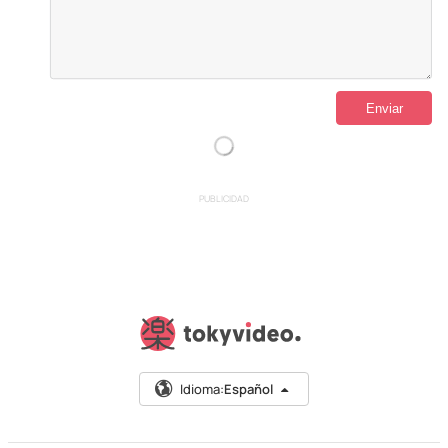
PUBLICIDAD
Idioma:
Español