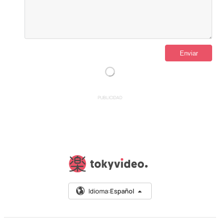
PUBLICIDAD
Idioma:
Español