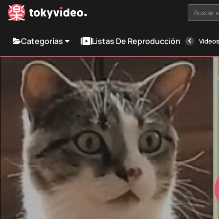
Buscar e
Categorías
Listas De Reproducción
Vídeos