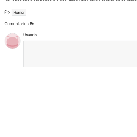
Humor
Comentarios
Usuario