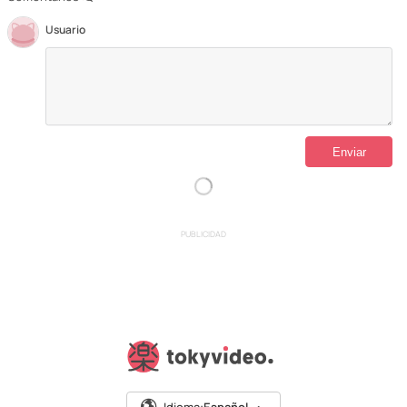
Usuario
PUBLICIDAD