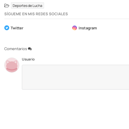
Deportes de Lucha
SÍGUEME EN MIS REDES SOCIALES
Twitter
Instagram
Comentarios
Usuario