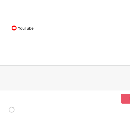
YouTube