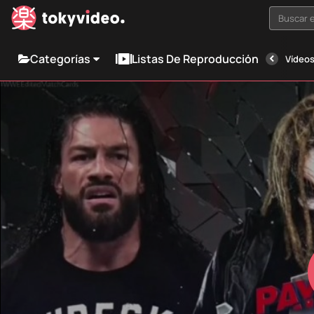
Buscar e
Categorías
Listas De Reproducción
Vídeos