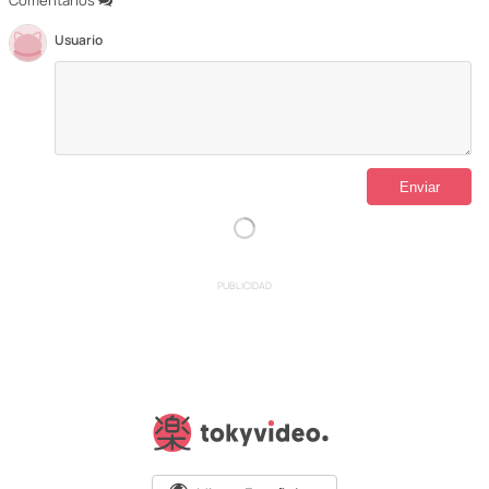
Comentarios
Usuario
PUBLICIDAD