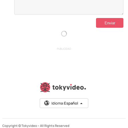
PUBLICIDAD
Idioma:
Español
Copyright © Tokyvideo –
All Rights Reserved