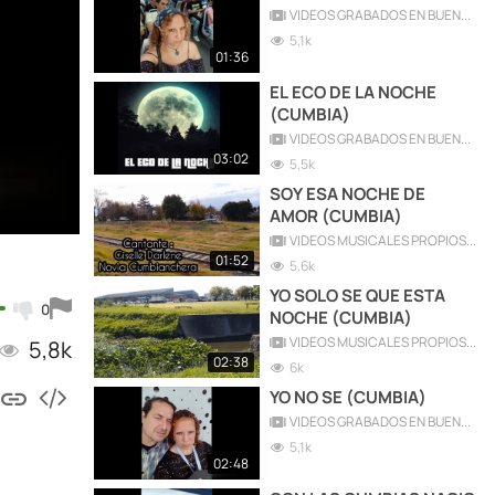
VIDEOS GRABADOS EN BUENOS AIRES ARGENTINA
5,1k
01:36
EL ECO DE LA NOCHE
(CUMBIA)
VIDEOS GRABADOS EN BUENOS AIRES ARGENTINA
03:02
5,5k
SOY ESA NOCHE DE
AMOR (CUMBIA)
VIDEOS MUSICALES PROPIOS DE VIAJES.
01:52
5,6k
YO SOLO SE QUE ESTA
0
NOCHE (CUMBIA)
VIDEOS MUSICALES PROPIOS DE VIAJES.
5,8k
02:38
6k
YO NO SE (CUMBIA)
VIDEOS GRABADOS EN BUENOS AIRES ARGENTINA
5,1k
02:48