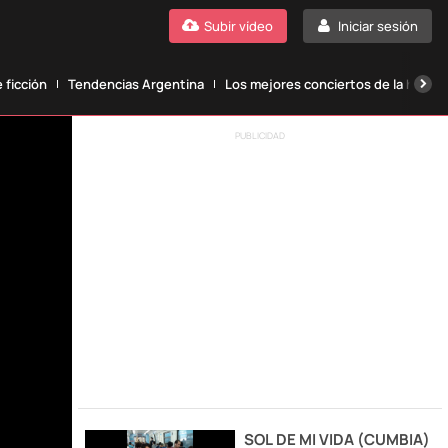
Subir vídeo
Iniciar sesión
 ficción
Tendencias Argentina
Los mejores conciertos de la histori
PUBLICIDAD
SOL DE MI VIDA (CUMBIA)