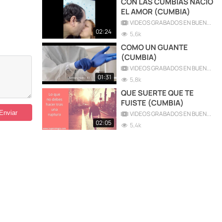
CON LAS CUMBIAS NACIO
EL AMOR (CUMBIA)
VIDEOS GRABADOS EN BUENOS AIRES ARGENTINA
02:24
5,6k
COMO UN GUANTE
(CUMBIA)
VIDEOS GRABADOS EN BUENOS AIRES ARGENTINA
01:31
5,8k
QUE SUERTE QUE TE
FUISTE (CUMBIA)
VIDEOS GRABADOS EN BUENOS AIRES ARGENTINA
02:05
5,4k