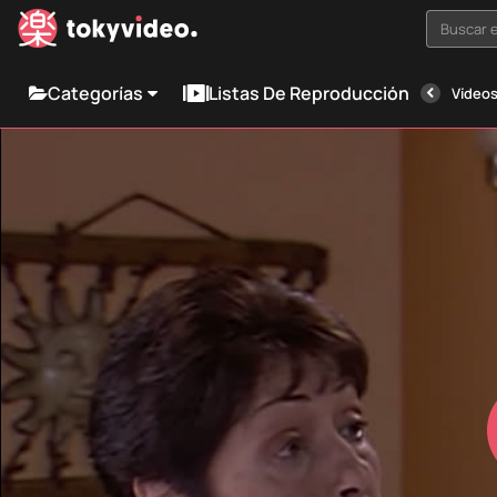
Buscar e
Categorías
Listas De Reproducción
Vídeos