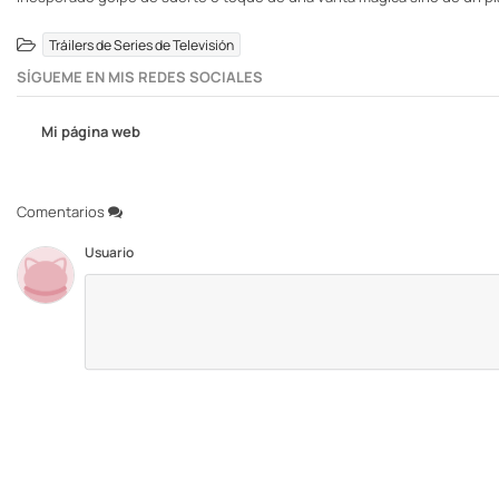
Tráilers de Series de Televisión
SÍGUEME EN MIS REDES SOCIALES
Mi página web
Comentarios
Usuario