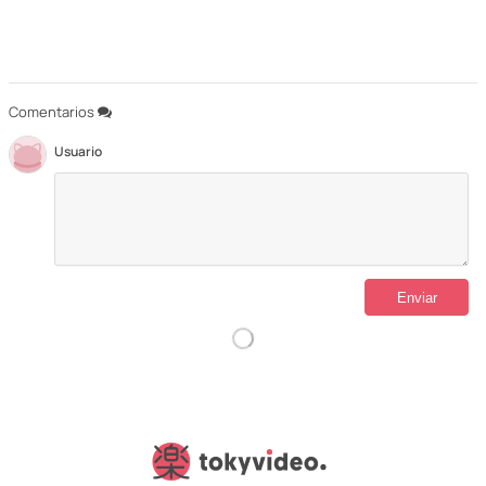
Comentarios
Usuario