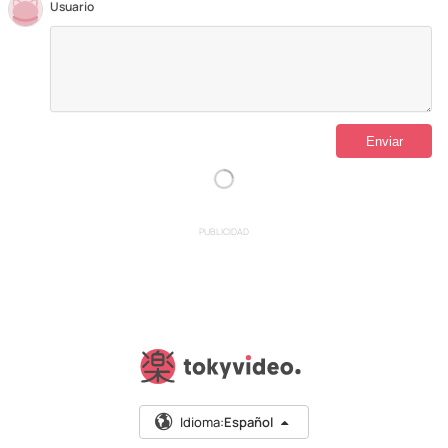
Usuario
PUBLICIDAD
Idioma:
Español