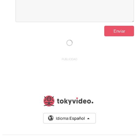
PUBLICIDAD
Idioma:
Español