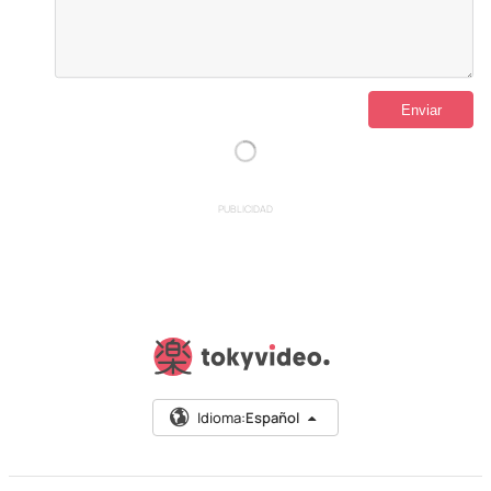
PUBLICIDAD
Idioma:
Español