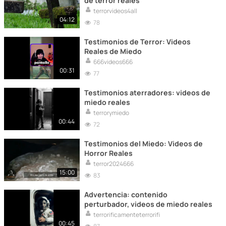
de terror reales
terrorvideos4all
04:12
78
Testimonios de Terror: Videos
Reales de Miedo
666videos666
00:31
77
Testimonios aterradores: videos de
miedo reales
terrorymiedo
00:44
72
Testimonios del Miedo: Videos de
Horror Reales
terror2024666
15:00
83
Advertencia: contenido
perturbador, videos de miedo reales
terrorificamenteterrorifi
00:45