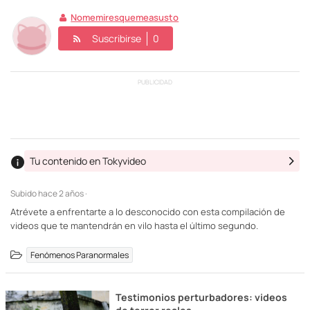
Nomemiresquemeasusto
Suscribirse
0
PUBLICIDAD
Tu contenido en Tokyvideo
Subido
hace 2 años ·
Atrévete a enfrentarte a lo desconocido con esta compilación de
videos que te mantendrán en vilo hasta el último segundo.
Fenómenos Paranormales
Testimonios perturbadores: videos