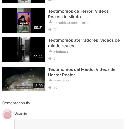
87
Testimonios de Terror: Videos
Reales de Miedo
terrorificamenteterrorifi
00:31
77
Testimonios aterradores: videos de
miedo reales
miedouuu
00:44
51
Testimonios del Miedo: Videos de
Horror Reales
terrvideor
15:00
90
Comentarios
Usuario