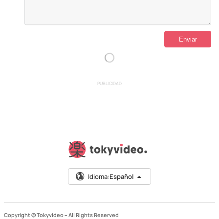
PUBLICIDAD
Idioma:
Español
Copyright © Tokyvideo –
All Rights Reserved