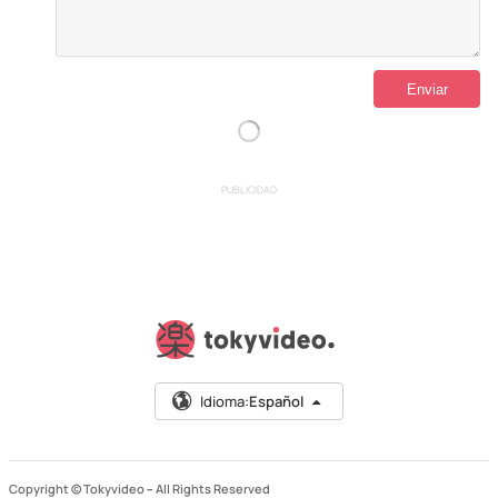
PUBLICIDAD
Idioma:
Español
Copyright © Tokyvideo –
All Rights Reserved