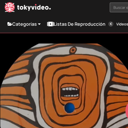
Buscar e
Categorías
Listas De Reproducción
Vídeos