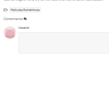
Películas Románticas
Comentarios
Usuario