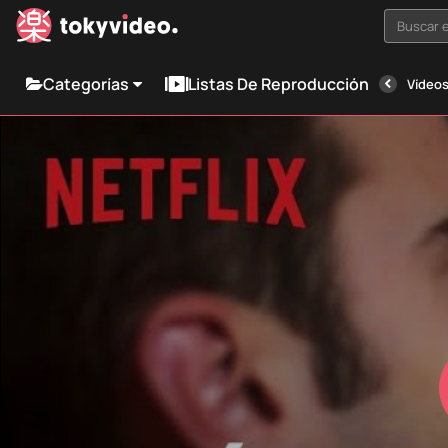
Buscar e
Categorías
Listas De Reproducción
Vídeos