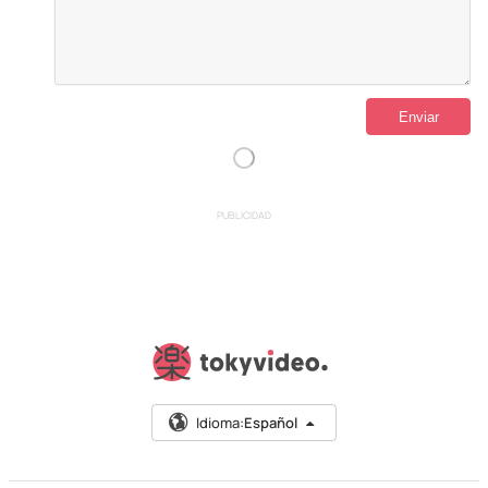
PUBLICIDAD
Idioma:
Español