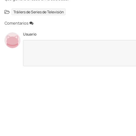
Tráilers de Series de Televisión
Comentarios
Usuario