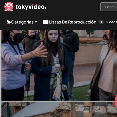
Buscar e
Categorías
Listas De Reproducción
Vídeos