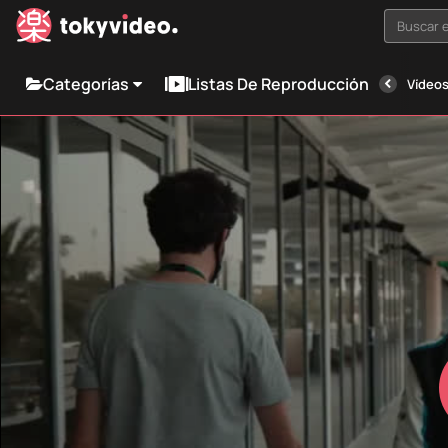
Buscar e
Categorías
Listas De Reproducción
Vídeos