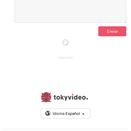
PUBLICIDAD
Idioma:
Español