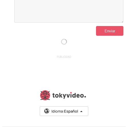
PUBLICIDAD
Idioma:
Español