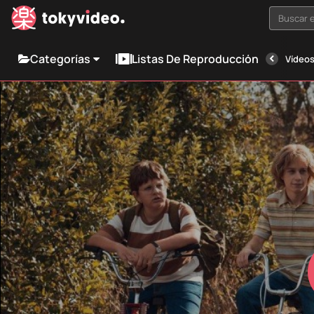
Buscar e
Categorías
Listas De Reproducción
Vídeos