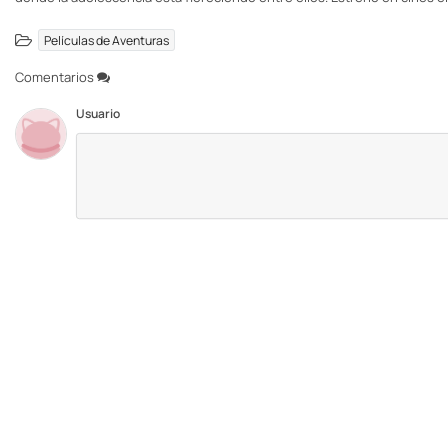
Películas de Aventuras
Comentarios
Usuario