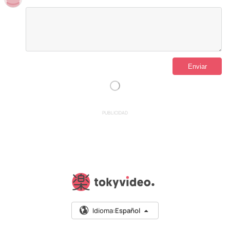
PUBLICIDAD
Idioma:
Español