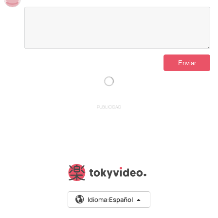
PUBLICIDAD
Idioma:
Español