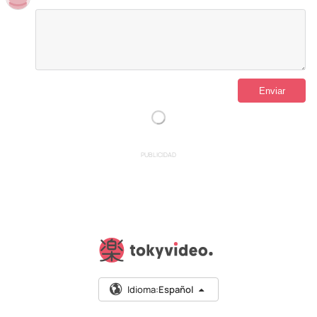
PUBLICIDAD
Idioma:
Español