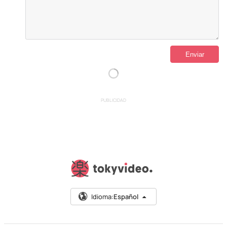
PUBLICIDAD
Idioma:
Español