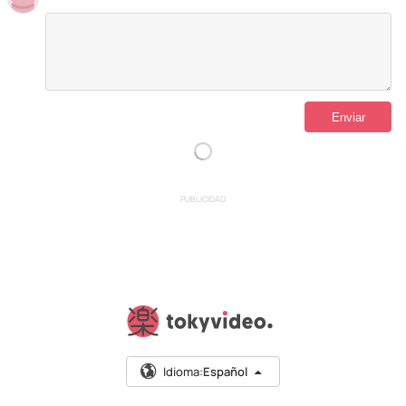
PUBLICIDAD
Idioma:
Español