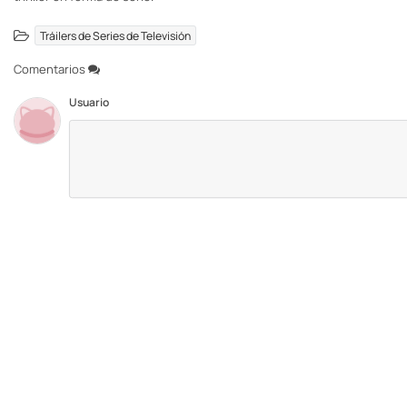
Tráilers de Series de Televisión
Comentarios
Usuario