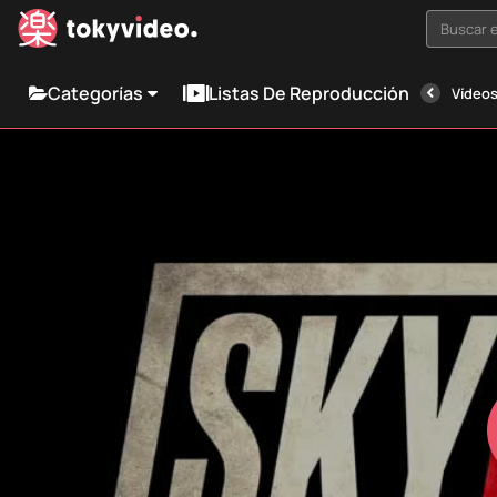
Buscar e
Categorías
Listas De Reproducción
Vídeos