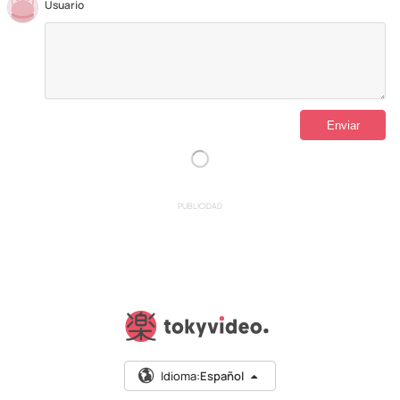
Usuario
PUBLICIDAD
Idioma:
Español