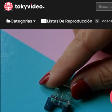
Buscar e
Categorías
Listas De Reproducción
Vídeos