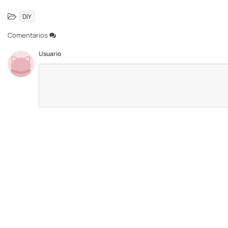
DIY
Comentarios
Usuario