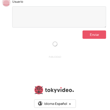
Usuario
PUBLICIDAD
Idioma:
Español