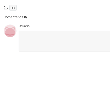
DIY
Comentarios
Usuario