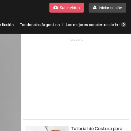
Subir vídeo
Iniciar sesión
 ficción
Tendencias Argentina
Los mejores conciertos de la histori
PUBLICIDAD
Tutorial de Costura para