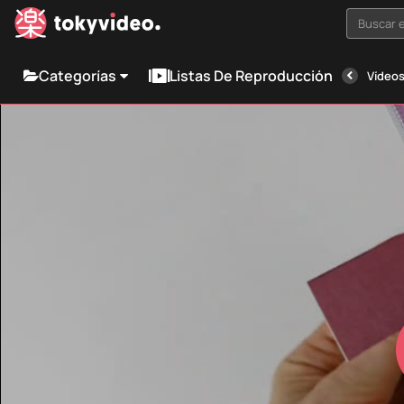
Buscar e
Categorías
Listas De Reproducción
Vídeos