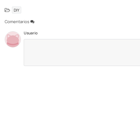
DIY
Comentarios
Usuario