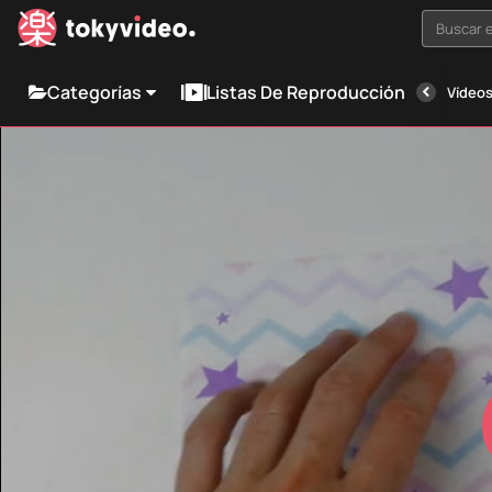
Buscar e
Categorías
Listas De Reproducción
Vídeos