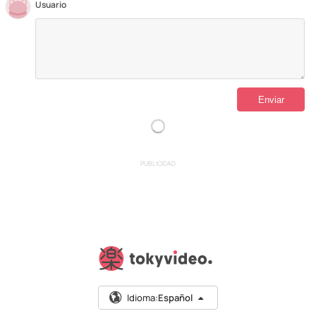
Usuario
PUBLICIDAD
Idioma:
Español