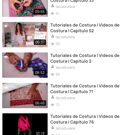
Costura | Capítulo 33
lacosturera
09:55
61
Tutoriales de Costura | Vídeos de
Costura | Capítulo 52
lacosturera
06:37
90
Tutoriales de Costura | Vídeos de
Costura | Capítulo 2
lacosturera
08:52
86
Tutoriales de Costura | Vídeos de
Costura | Capítulo 71
lacosturera
06:45
72
Tutoriales de Costura | Vídeos de
Costura | Capítulo 76
lacosturera
01:13