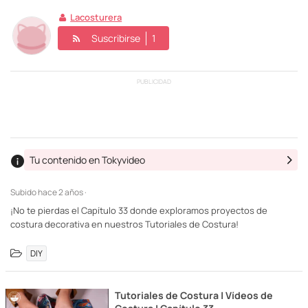
Lacosturera
Suscribirse
1
PUBLICIDAD
Tu contenido en Tokyvideo
Subido
hace 2 años ·
¡No te pierdas el Capítulo 33 donde exploramos proyectos de
costura decorativa en nuestros Tutoriales de Costura!
DIY
Tutoriales de Costura | Vídeos de