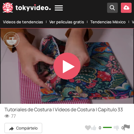
Vídeos de tendencias
Ver películas gratis
Tendencias México
V
Play
Video
Tutoriales de Costura | Vídeos de Costura | Capítulo 33
77
0
0
Compártelo