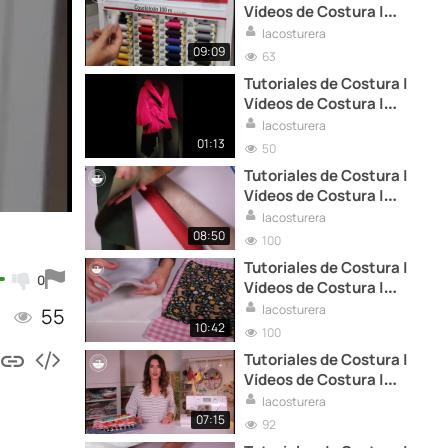
Vídeos de Costura |
Capítulo 78
lacosturera
09:09
63
Tutoriales de Costura |
Vídeos de Costura |
Capítulo 76
lacosturera
01:13
50
Tutoriales de Costura |
Vídeos de Costura |
Capítulo 5
lacosturera
08:50
100
Tutoriales de Costura |
0
Vídeos de Costura |
Capítulo 54
lacosturera
55
10:42
100
Tutoriales de Costura |
Vídeos de Costura |
Capítulo 80
lacosturera
07:15
92