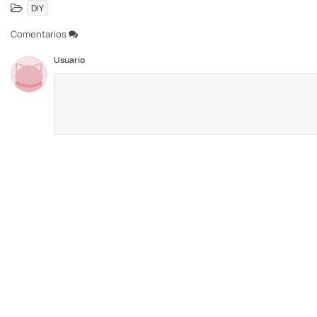
DIY
Comentarios
Usuario