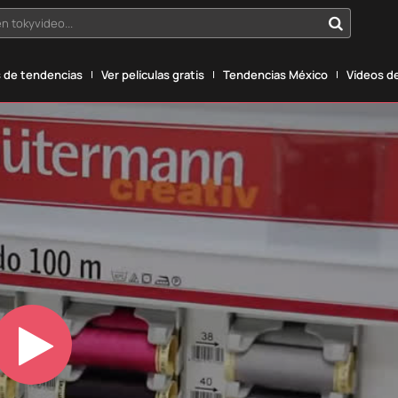
n tokyvideo...
 de tendencias
Ver películas gratis
Tendencias México
Vídeos de
Play