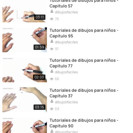
Tutoriales de dibujos para niños -
Capítulo 57
dibujosfaciles
03:11
76
Tutoriales de dibujos para niños -
Capítulo 95
dibujosfaciles
01:59
97
Tutoriales de dibujos para niños -
Capítulo 77
dibujosfaciles
02:03
66
Tutoriales de dibujos para niños -
Capítulo 37
dibujosfaciles
03:15
59
Tutoriales de dibujos para niños -
Capítulo 90
dibujosfaciles