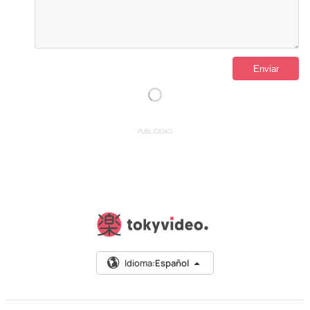
PUBLICIDAD
Idioma:
Español