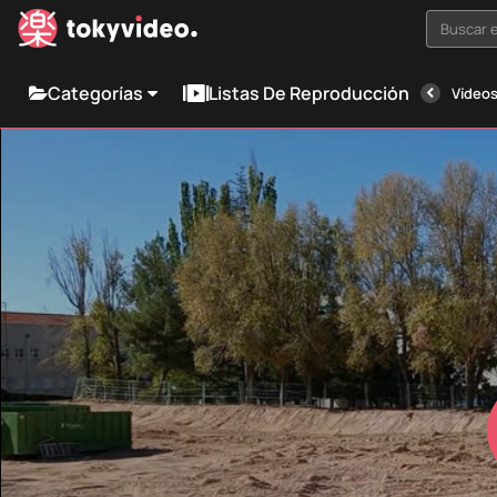
Buscar e
Categorías
Listas De Reproducción
Vídeos