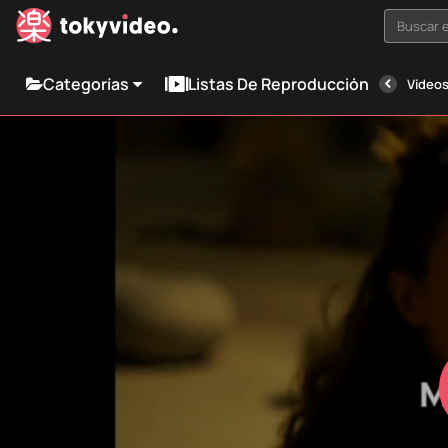
Buscar e
Categorías
Listas De Reproducción
Vídeos