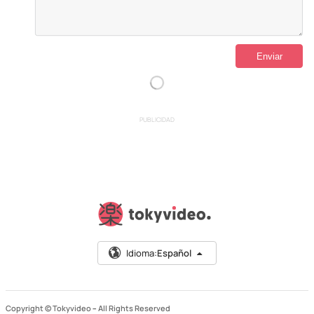
PUBLICIDAD
Idioma:
Español
Copyright © Tokyvideo –
All Rights Reserved