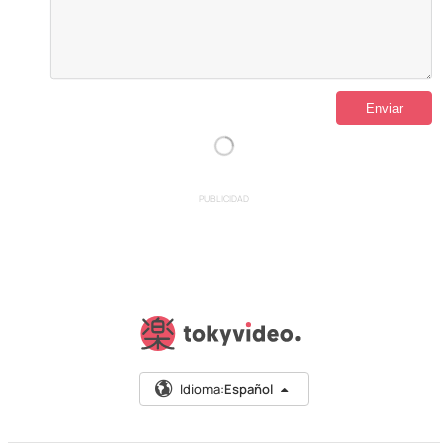
PUBLICIDAD
Idioma:
Español