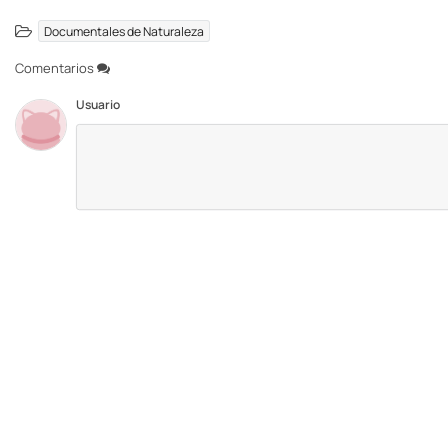
Documentales de Naturaleza
Comentarios
Usuario