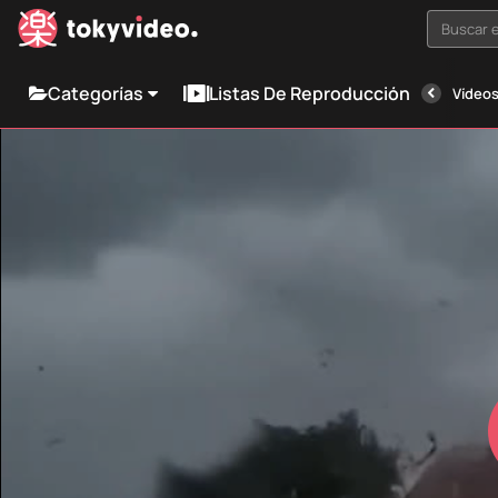
Buscar e
Categorías
Listas De Reproducción
Vídeos