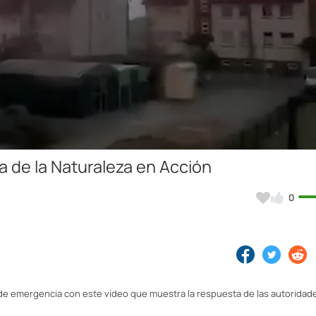
Video
a de la Naturaleza en Acción
0
 de emergencia con este vídeo que muestra la respuesta de las autoridade